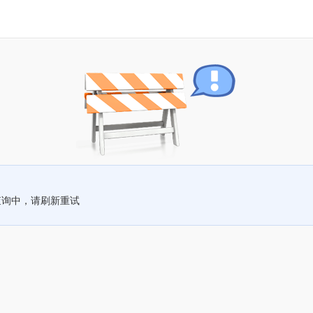
查询中，请刷新重试