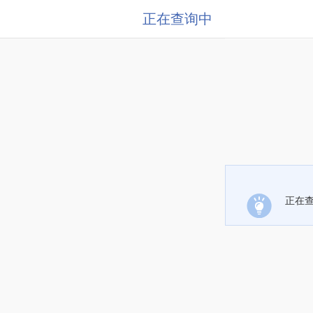
正在查询中
正在