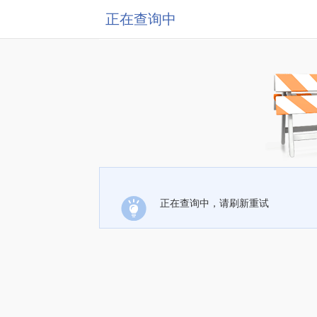
正在查询中
正在查询中，请刷新重试