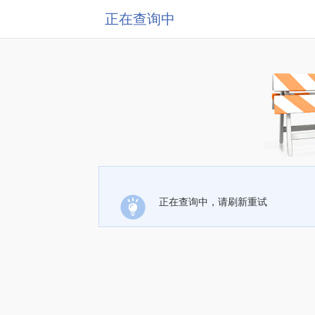
正在查询中
正在查询中，请刷新重试