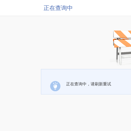
正在查询中
正在查询中，请刷新重试