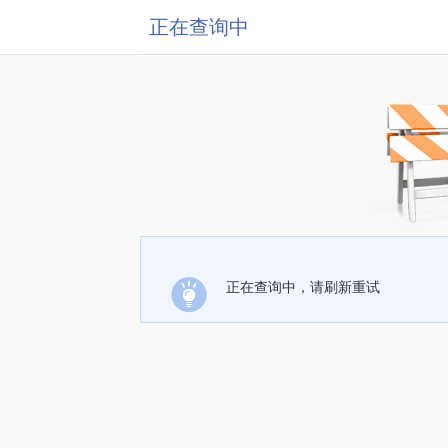
正在查询中
正在查询中，请刷新重试