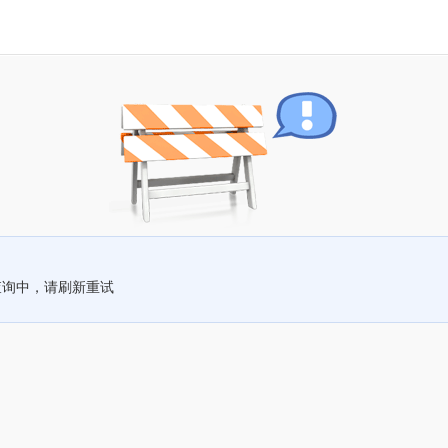
查询中，请刷新重试