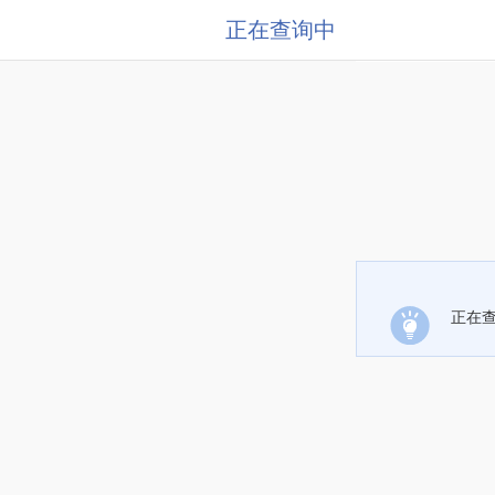
正在查询中
正在