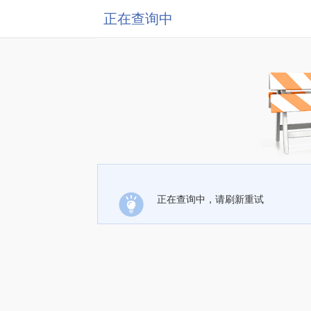
正在查询中
正在查询中，请刷新重试