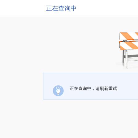
正在查询中
正在查询中，请刷新重试