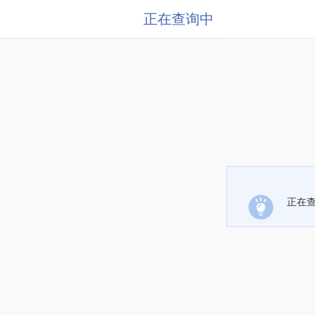
正在查询中
正在