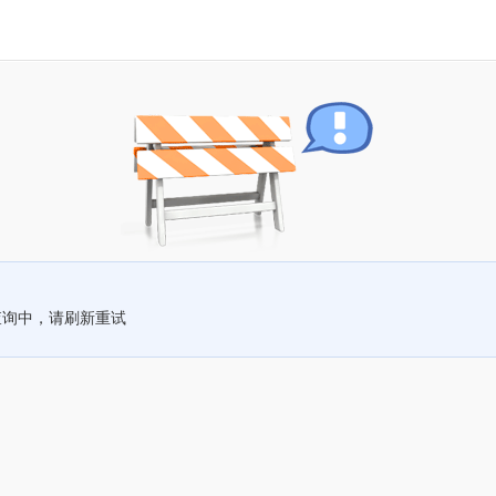
查询中，请刷新重试