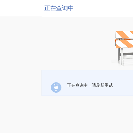
正在查询中
正在查询中，请刷新重试